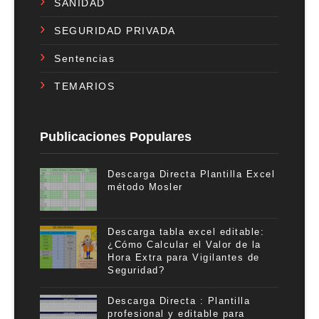
SANIDAD
SEGURIDAD PRIVADA
Sentencias
TEMARIOS
Publicaciones Populares
Descarga Directa Plantilla Excel
método Mosler
Descarga tabla excel editable:
¿Cómo Calcular el Valor de la
Hora Extra para Vigilantes de
Seguridad?
Descarga Directa : Plantilla
profesional y editable para