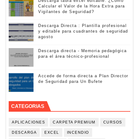
Descarga tabla excel editable: ¿Cómo
Calcular el Valor de la Hora Extra para
Vigilantes de Seguridad?
Descarga Directa : Plantilla profesional
y editable para cuadrantes de seguridad
agosto
Descarga directa - Memoria pedagógica
para el área técnico-profesional
Accede de forma directa a Plan Director
de Seguridad para Un Bufete
CATEGORIAS
APLICACIONES
CARPETA PREMIUM
CURSOS
DESCARGA
EXCEL
INCENDIO