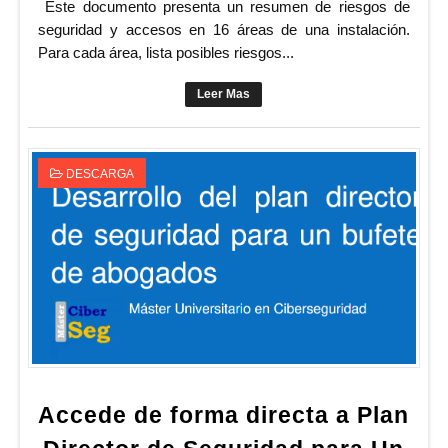
Este documento presenta un resumen de riesgos de
seguridad y accesos en 16 áreas de una instalación.
Para cada área, lista posibles riesgos...
Leer Mas
DESCARGA
Accede de forma directa a Plan