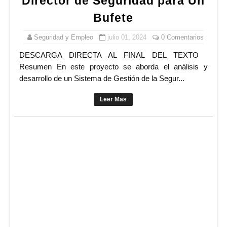
Director de Seguridad para Un
Bufete
Seguridad y Empleo
julio 01, 2024
0 Comentarios
DESCARGA DIRECTA AL FINAL DEL TEXTO
Resumen En este proyecto se aborda el análisis y
desarrollo de un Sistema de Gestión de la Segur...
Leer Mas