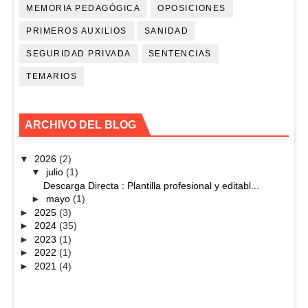
MEMORIA PEDAGÓGICA
OPOSICIONES
PRIMEROS AUXILIOS
SANIDAD
SEGURIDAD PRIVADA
SENTENCIAS
TEMARIOS
ARCHIVO DEL BLOG
▼
2026
(2)
▼
julio
(1)
Descarga Directa : Plantilla profesional y editabl...
►
mayo
(1)
►
2025
(3)
►
2024
(35)
►
2023
(1)
►
2022
(1)
►
2021
(4)