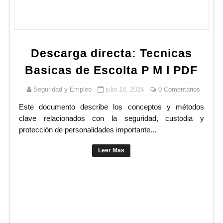
Descarga directa: Tecnicas
Basicas de Escolta P M I PDF
Seguridad y Empleo
julio 18, 2024
0 Comentarios
Este documento describe los conceptos y métodos
clave relacionados con la seguridad, custodia y
protección de personalidades importante...
Leer Mas