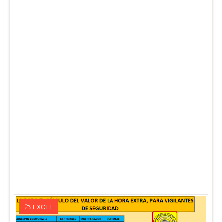
EXCEL