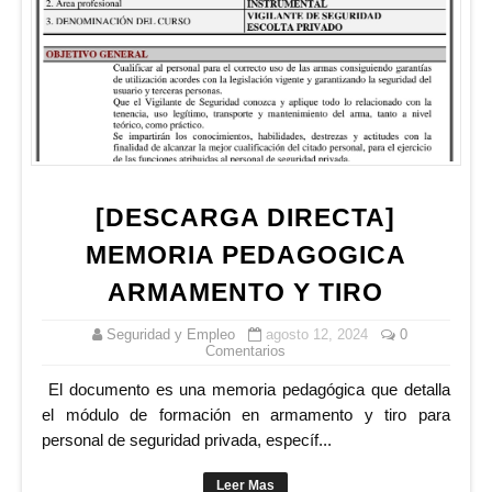
[DESCARGA DIRECTA]
MEMORIA PEDAGOGICA
ARMAMENTO Y TIRO
Seguridad y Empleo
agosto 12, 2024
0
Comentarios
El documento es una memoria pedagógica que detalla
el módulo de formación en armamento y tiro para
personal de seguridad privada, específ...
Leer Mas