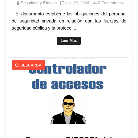
Seguridad y Empleo
julio 23, 2024
0 Comentarios
El documento establece las obligaciones del personal
de seguridad privada en relación con las fuerzas de
seguridad pública y la protecci...
Leer Mas
DESCARGA