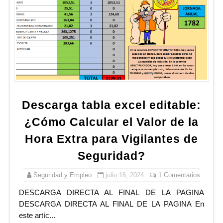
Descarga tabla excel editable:
¿Cómo Calcular el Valor de la
Hora Extra para Vigilantes de
Seguridad?
Seguridad y Empleo
julio 16, 2024
1 Comentarios
DESCARGA DIRECTA AL FINAL DE LA PAGINA
DESCARGA DIRECTA AL FINAL DE LA PAGINA En
este artíc...