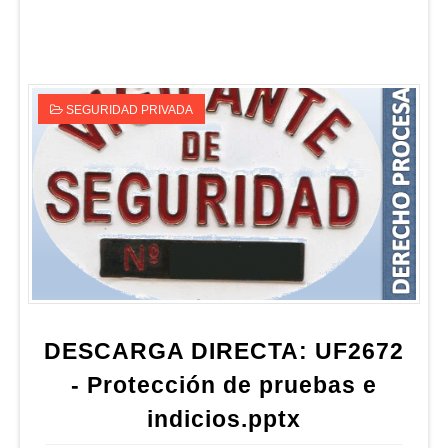
SEGURIDAD PRIVADA
DESCARGA DIRECTA: UF2672
- Protección de pruebas e
indicios.pptx