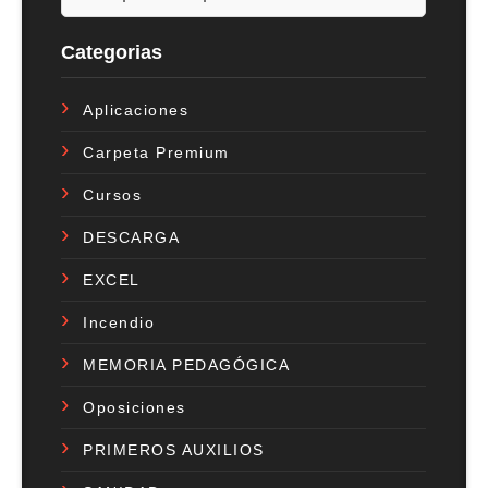
Categorias
Aplicaciones
Carpeta Premium
Cursos
DESCARGA
EXCEL
Incendio
MEMORIA PEDAGÓGICA
Oposiciones
PRIMEROS AUXILIOS