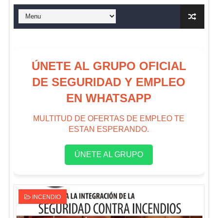
ÚNETE AL GRUPO OFICIAL
DE SEGURIDAD Y EMPLEO
EN WHATSAPP
MULTITUD DE OFERTAS DE EMPLEO TE
ESTAN ESPERANDO.
ÚNETE AL GRUPO
INCENDIO