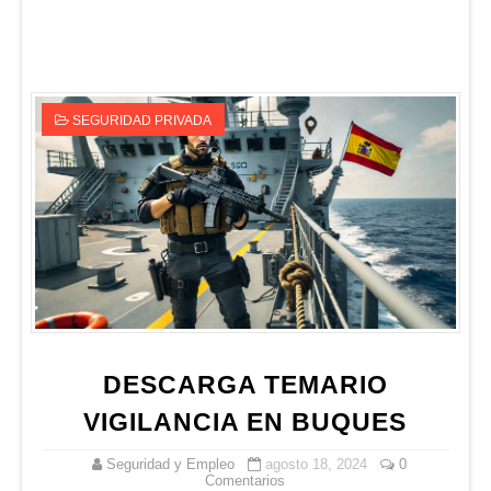
SEGURIDAD PRIVADA
DESCARGA TEMARIO
VIGILANCIA EN BUQUES
Seguridad y Empleo
agosto 18, 2024
0
Comentarios