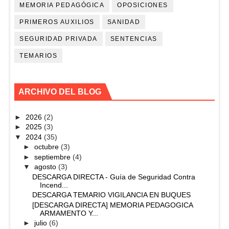
MEMORIA PEDAGÓGICA
OPOSICIONES
PRIMEROS AUXILIOS
SANIDAD
SEGURIDAD PRIVADA
SENTENCIAS
TEMARIOS
ARCHIVO DEL BLOG
►
2026
(2)
►
2025
(3)
▼
2024
(35)
►
octubre
(3)
►
septiembre
(4)
▼
agosto
(3)
DESCARGA DIRECTA - Guía de Seguridad Contra
Incend...
DESCARGA TEMARIO VIGILANCIA EN BUQUES
[DESCARGA DIRECTA] MEMORIA PEDAGOGICA
ARMAMENTO Y...
►
julio
(6)