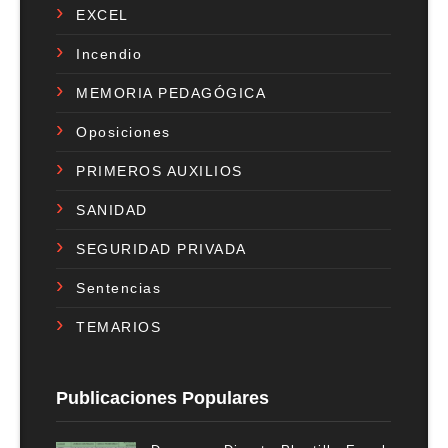
EXCEL
Incendio
MEMORIA PEDAGÓGICA
Oposiciones
PRIMEROS AUXILIOS
SANIDAD
SEGURIDAD PRIVADA
Sentencias
TEMARIOS
Publicaciones Populares