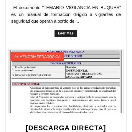
El documento "TEMARIO VIGILANCIA EN BUQUES"
es un manual de formación dirigido a vigilantes de
seguridad que operan a bordo de ...
Leer Mas
MEMORIA PEDAGÓGICA
[DESCARGA DIRECTA]