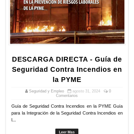
DESCARGA DIRECTA - Guía de
Seguridad Contra Incendios en
la PYME
Seguridad y Empleo
agosto 31, 2024
0
Comentarios
Guía de Seguridad Contra Incendios en la PYME Guía
para la Integración de la Seguridad Contra Incendios en
l...
Leer Mas