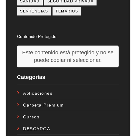
SANIDAD
SEGURIDAD PRIVADA
SENTENCIAS
TEMARIOS
Contenido Protegido
Este contenido está protegido y no se
puede copiar ni seleccionar.
Categorias
Aplicaciones
Carpeta Premium
Cursos
DESCARGA