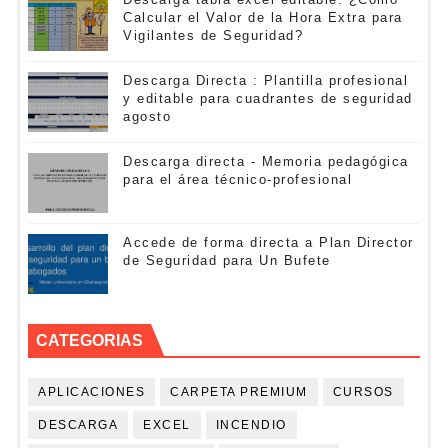
Calcular el Valor de la Hora Extra para
Vigilantes de Seguridad?
Descarga Directa : Plantilla profesional
y editable para cuadrantes de seguridad
agosto
Descarga directa - Memoria pedagógica
para el área técnico-profesional
Accede de forma directa a Plan Director
de Seguridad para Un Bufete
CATEGORIAS
APLICACIONES
CARPETA PREMIUM
CURSOS
DESCARGA
EXCEL
INCENDIO