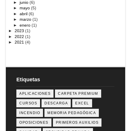
►
junio
(6)
►
mayo
(5)
►
abril
(6)
►
marzo
(1)
►
enero
(1)
►
2023
(1)
►
2022
(1)
►
2021
(4)
Etiquetas
APLICACIONES
CARPETA PREMIUM
CURSOS
DESCARGA
EXCEL
INCENDIO
MEMORIA PEDAGÓGICA
OPOSICIONES
PRIMEROS AUXILIOS