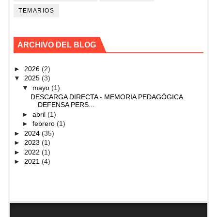
TEMARIOS
ARCHIVO DEL BLOG
►
2026
(2)
▼
2025
(3)
▼
mayo
(1)
DESCARGA DIRECTA - MEMORIA PEDAGÓGICA
DEFENSA PERS...
►
abril
(1)
►
febrero
(1)
►
2024
(35)
►
2023
(1)
►
2022
(1)
►
2021
(4)