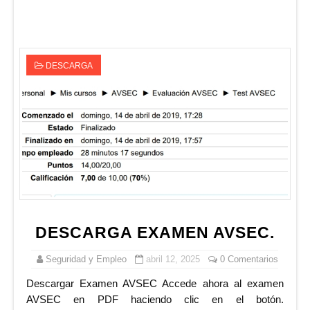
DESCARGA
DESCARGA EXAMEN AVSEC.
Seguridad y Empleo
abril 12, 2025
0 Comentarios
Descargar Examen AVSEC Accede ahora al examen
AVSEC en PDF haciendo clic en el botón.