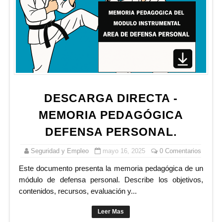
DESCARGA DIRECTA -
MEMORIA PEDAGÓGICA
DEFENSA PERSONAL.
Seguridad y Empleo
mayo 16, 2025
0 Comentarios
Este documento presenta la memoria pedagógica de un
módulo de defensa personal. Describe los objetivos,
contenidos, recursos, evaluación y...
Leer Mas