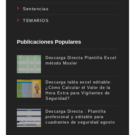
Sentencias
TEMARIOS
Publicaciones Populares
Descarga Directa Plantilla Excel
método Mosler
Descarga tabla excel editable:
¿Cómo Calcular el Valor de la
Hora Extra para Vigilantes de
Seguridad?
Descarga Directa : Plantilla
profesional y editable para
cuadrantes de seguridad agosto