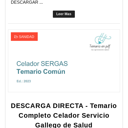
DESCARGAR ...
Leer Mas
SANIDAD
DESCARGA DIRECTA - Temario
Completo Celador Servicio
Gallego de Salud