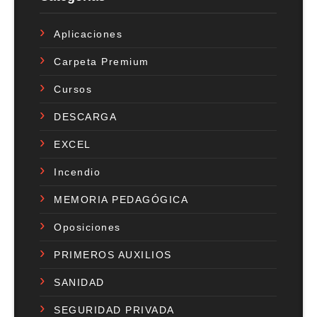
Aplicaciones
Carpeta Premium
Cursos
DESCARGA
EXCEL
Incendio
MEMORIA PEDAGÓGICA
Oposiciones
PRIMEROS AUXILIOS
SANIDAD
SEGURIDAD PRIVADA