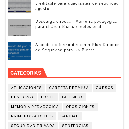
y editable para cuadrantes de seguridad
agosto
Descarga directa - Memoria pedagógica
para el área técnico-profesional
Accede de forma directa a Plan Director
de Seguridad para Un Bufete
CATEGORIAS
APLICACIONES
CARPETA PREMIUM
CURSOS
DESCARGA
EXCEL
INCENDIO
MEMORIA PEDAGÓGICA
OPOSICIONES
PRIMEROS AUXILIOS
SANIDAD
SEGURIDAD PRIVADA
SENTENCIAS